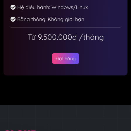
Hệ điều hành: Windows/Linux
Băng thông: Không giới hạn
Từ 9.500.000đ
/tháng
Đặt hàng